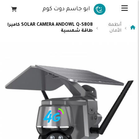
ابو جاسم دوت كوم
أنظمة
SOLAR CAMERA ANDOWL Q-S808 كاميرا
الأمان
طاقة شمسية