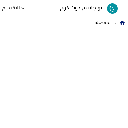
ابو جاسم دوت كوم
الاقسام
المفضلة