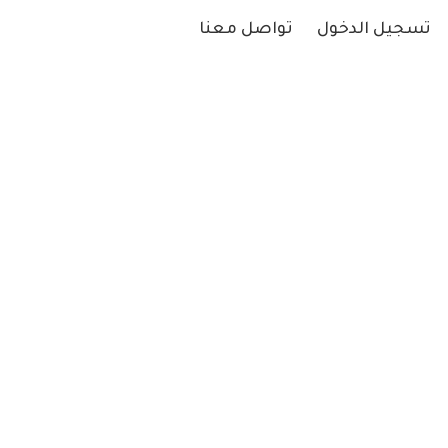
تسجيل الدخول
تواصل معنا