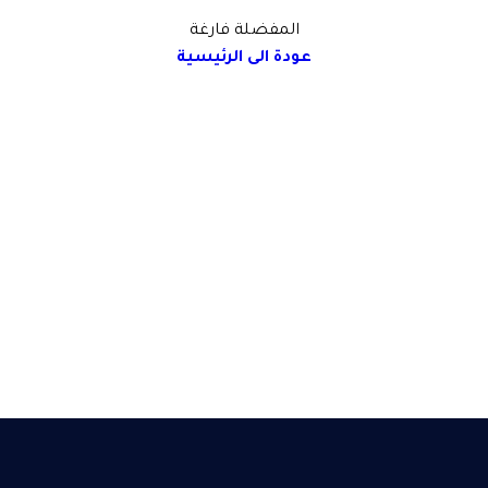
المفضلة فارغة
عودة الى الرئيسية