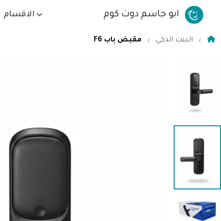
ابو جاسم دوت كوم
الاقسام
البيت الذكي
مقبض باب F6