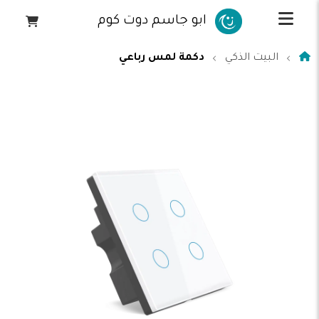
ابو جاسم دوت كوم
البيت الذكي
دكمة لمس رباعي