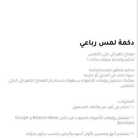
دكمة لمس رباعي
يمكنك تشغيل وإيقاف الأضواء بسهولة باستخدام المفتاح الكهربائي الذكي
✨ تشغيل وإيقاف الأضواء بالصوت من خلال Amazon Alexa و Google