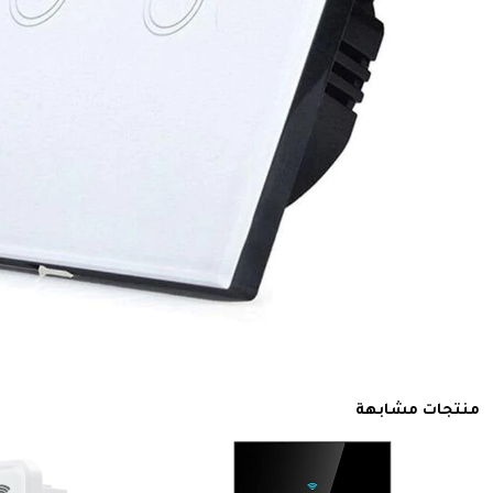
منتجات مشابهة