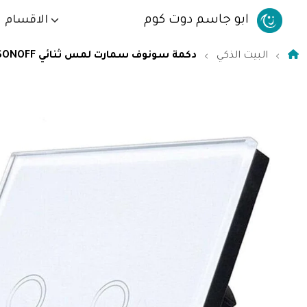
ابو جاسم دوت كوم
الاقسام
البيت الذكي
دكمة سونوف سمارت لمس ثنائي SONOFF