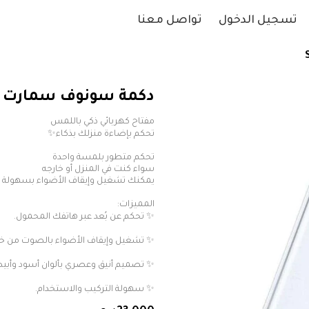
تسجيل الدخول
تواصل معنا
دكمة سونوف سمارت لمس ث
✨ سهولة التركيب والاستخدام.