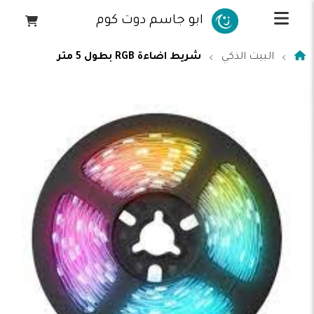
ابو جاسم دوت كوم
البيت الذكي
شريط اضاءة RGB بطول 5 متر