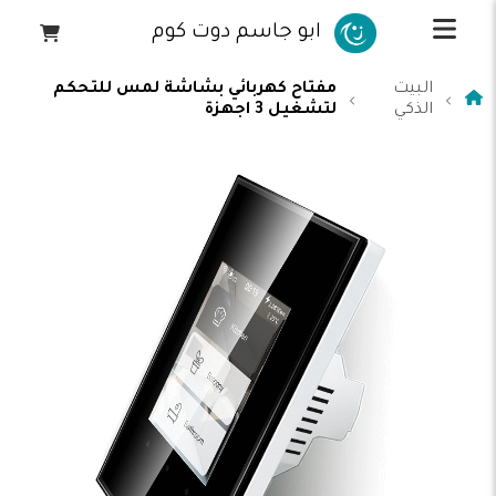
ابو جاسم دوت كوم
البيت
مفتاح كهربائي بشاشة لمس للتحكم
الذكي
لتشغيل 3 اجهزة