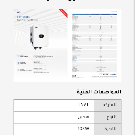
المواصفات الفنية
الماركة
INVT
النوع
هجين
القدرة
10KW