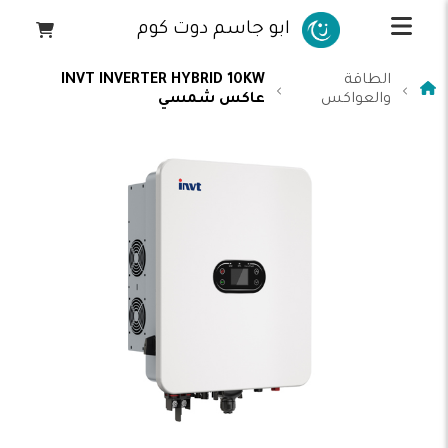
ابو جاسم دوت كوم
الطاقة
INVT INVERTER HYBRID 10KW
والعواكس
عاكس شمسي