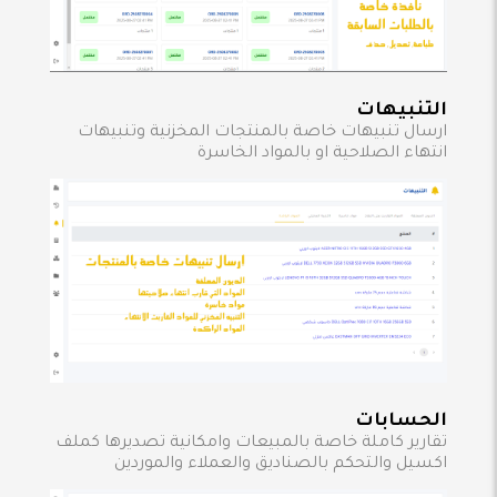
التنبيهات
ارسال تنبيهات خاصة بالمنتجات المخزنية وتنبيهات
انتهاء الصلاحية او بالمواد الخاسرة
الحسابات
تقارير كاملة خاصة بالمبيعات وامكانية تصديرها كملف
اكسيل والتحكم بالصناديق والعملاء والموردين