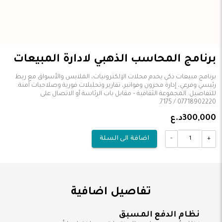
برنامج المحاسب الذهبي لادارة المبيعات
برنامج مبيعات ذكي يخدم محلات الإلكترونيات، الملابس والأسواق مع ربط
للتفاصيل: المجموعة الثقافية – مقابل باب الرئاسة أو الاتصال على
07718902220 / 7175.
300,000د.ع
-
+
اضافة الى السلة
تفاصيل اضافية
نظام الدفع المسبق