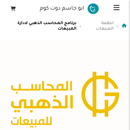
ابو جاسم دوت كوم
انظمة
برنامج المحاسب الذهبي لادارة
المبيعات
المبيعات