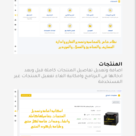
المنتجات
اضافة وتعديل تفاصيل المنتجات كاملة قبل وبعد
ادخالها في البرنامج وامكانية الغاء تفعيل المنتجات غير
المستخدمة