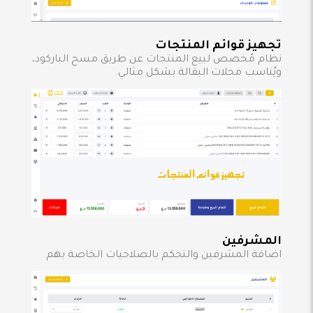
تجهيز قوائم المنتجات
نظام مُخصص لبيع المنتجات عن طريق مسح الباركود،
ويُناسب محلات البقالة بشكل مثالي.
المشرفين
اضافة المشرفين والتحكم بالصلاحيات الخاصة بهم