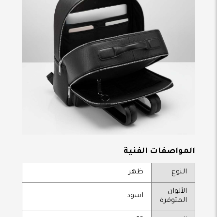
المواصفات الفنية
النوع
ظهر
الألوان
اسود
المتوفرة