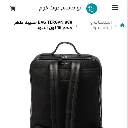
ابو جاسم دوت كوم
الملحقات و
BAG TERGAN 888 حقيبة ظهر
الاكسسوار
حجم 16 لون اسود