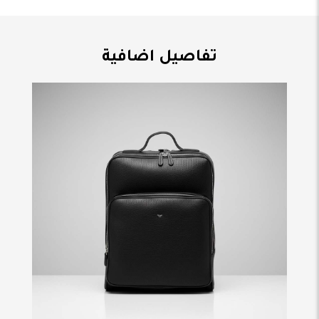
تفاصيل اضافية